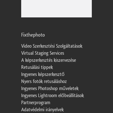
Fixthephoto
Video Szerkesztési Szolgáltatások
Virtual Staging Services
A képszerkesztés kiszervezése
Retusálási tippek
Ingyenes képszerkesztő
Nyers fotók retusáláshoz
Ingyenes Photoshop műveletek
Ingyenes Lightroom előbeállítások
Partnerprogram
Adatvédelmi irányelvek