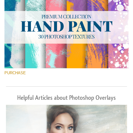
PURCHASE
Helpful Articles about Photoshop Overlays