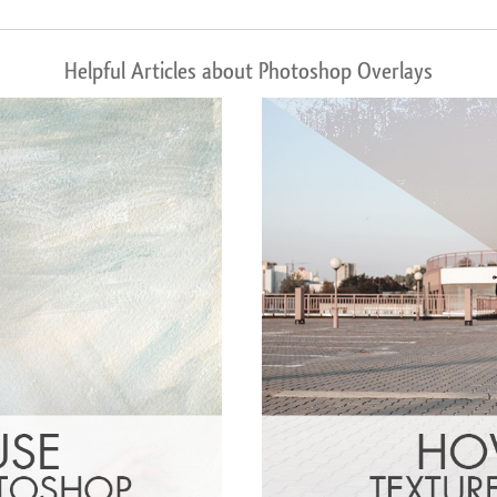
Helpful Articles about Photoshop Overlays