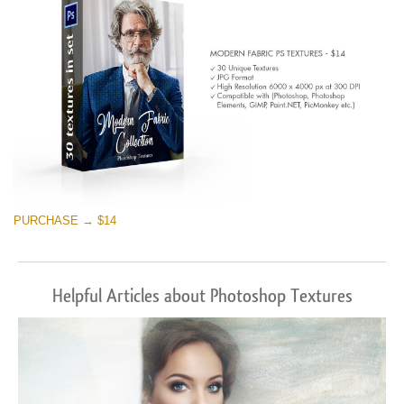
PURCHASE → $14
Helpful Articles about Photoshop Textures