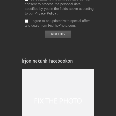
consent to process the personal data
specified by you in the fields above according
to our
Privacy Policy
I agree to be updated with special offers
and deals from FixThePhoto.com
Írjon nekünk Facebookon