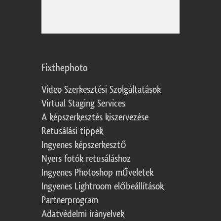
Fixthephoto
Video Szerkesztési Szolgáltatások
Virtual Staging Services
A képszerkesztés kiszervezése
Retusálási tippek
Ingyenes képszerkesztő
Nyers fotók retusáláshoz
Ingyenes Photoshop műveletek
Ingyenes Lightroom előbeállítások
Partnerprogram
Adatvédelmi irányelvek