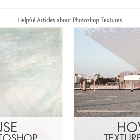
Helpful Articles about Photoshop Textures