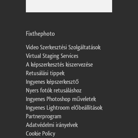
Fixthephoto
Video Szerkesztési Szolgáltatások
Virtual Staging Services
A képszerkesztés kiszervezése
Retusálási tippek
Ingyenes képszerkesztő
Nyers fotók retusáláshoz
Ingyenes Photoshop műveletek
Ingyenes Lightroom előbeállítások
Partnerprogram
Adatvédelmi irányelvek
Cookie Policy