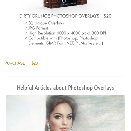
PURCHASE → $20
Helpful Articles about Photoshop Overlays