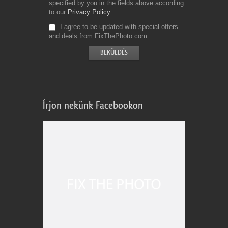
specified by you in the fields above according
to our
Privacy Policy
I agree to be updated with special offers
and deals from FixThePhoto.com
Írjon nekünk Facebookon