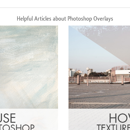
Helpful Articles about Photoshop Overlays