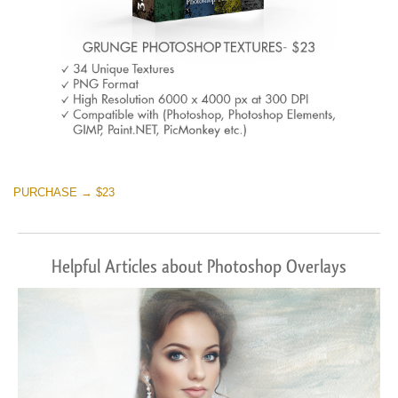
PURCHASE → $23
Helpful Articles about Photoshop Overlays