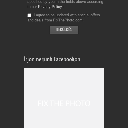
specified by you in the fields above according
to our
Privacy Policy
I agree to be updated with special offers
and deals from FixThePhoto.com
Írjon nekünk Facebookon