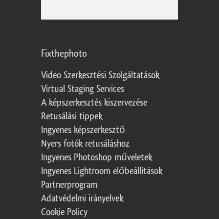
Fixthephoto
Video Szerkesztési Szolgáltatások
Virtual Staging Services
A képszerkesztés kiszervezése
Retusálási tippek
Ingyenes képszerkesztő
Nyers fotók retusáláshoz
Ingyenes Photoshop műveletek
Ingyenes Lightroom előbeállítások
Partnerprogram
Adatvédelmi irányelvek
Cookie Policy