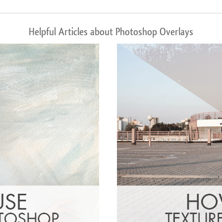
Helpful Articles about Photoshop Overlays