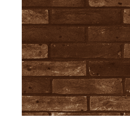
Dịch vụ c