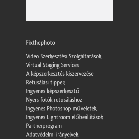
Fixthephoto
Video Szerkesztési Szolgáltatások
Virtual Staging Services
A képszerkesztés kiszervezése
Retusálási tippek
Ingyenes képszerkesztő
Nyers fotók retusáláshoz
Ingyenes Photoshop műveletek
Ingyenes Lightroom előbeállítások
Partnerprogram
Adatvédelmi irányelvek