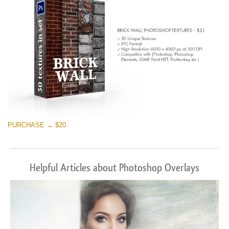
PURCHASE → $20
Helpful Articles about Photoshop Overlays