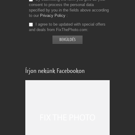
consent to process the personal data
specified by you in the fields above according
to our
Privacy Policy
I agree to be updated with special offers
and deals from FixThePhoto.com
Írjon nekünk Facebookon