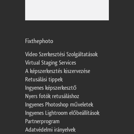
Fixthephoto
Video Szerkesztési Szolgáltatások
Virtual Staging Services
A képszerkesztés kiszervezése
Retusálási tippek
Ingyenes képszerkesztő
Nyers fotók retusáláshoz
Ingyenes Photoshop műveletek
Ingyenes Lightroom előbeállítások
Partnerprogram
Adatvédelmi irányelvek