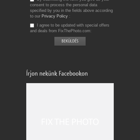
consent to process the personal data
specified by you in the fields above according
to our
Privacy Policy
I agree to be updated with special offers
and deals from FixThePhoto.com
Írjon nekünk Facebookon