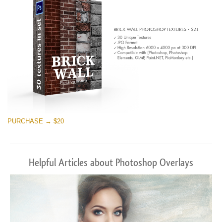
PURCHASE → $20
Helpful Articles about Photoshop Overlays