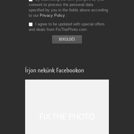
consent to process the personal data
specified by you in the fields above according
to our
Privacy Policy
I agree to be updated with special offers
and deals from FixThePhoto.com
Írjon nekünk Facebookon