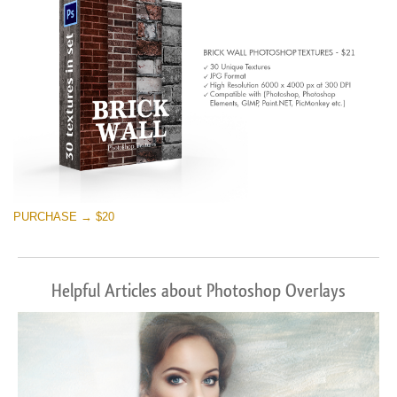
PURCHASE → $20
Helpful Articles about Photoshop Overlays