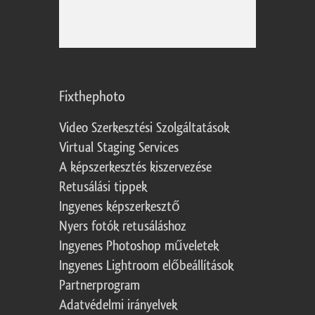
Fixthephoto
Video Szerkesztési Szolgáltatások
Virtual Staging Services
A képszerkesztés kiszervezése
Retusálási tippek
Ingyenes képszerkesztő
Nyers fotók retusáláshoz
Ingyenes Photoshop műveletek
Ingyenes Lightroom előbeállítások
Partnerprogram
Adatvédelmi irányelvek