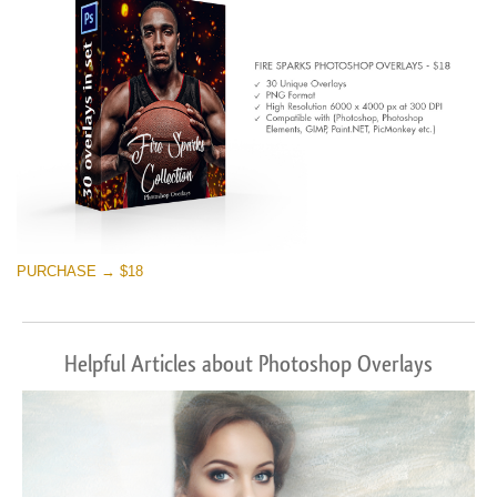
PURCHASE → $18
Helpful Articles about Photoshop Overlays