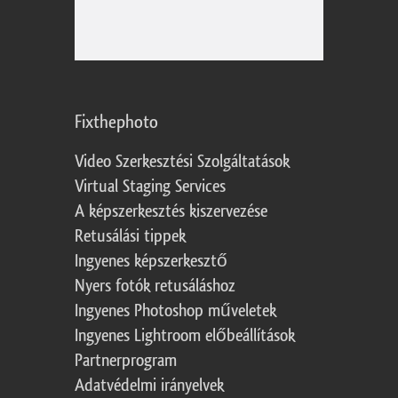
Fixthephoto
Video Szerkesztési Szolgáltatások
Virtual Staging Services
A képszerkesztés kiszervezése
Retusálási tippek
Ingyenes képszerkesztő
Nyers fotók retusáláshoz
Ingyenes Photoshop műveletek
Ingyenes Lightroom előbeállítások
Partnerprogram
Adatvédelmi irányelvek