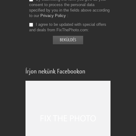
consent to process the personal data
specified by you in the fields above according
to our
Privacy Policy
I agree to be updated with special offers
and deals from FixThePhoto.com
Írjon nekünk Facebookon