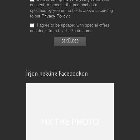
consent to process the personal data
specified by you in the fields above according
to our
Privacy Policy
I agree to be updated with special offers
and deals from FixThePhoto.com
Írjon nekünk Facebookon