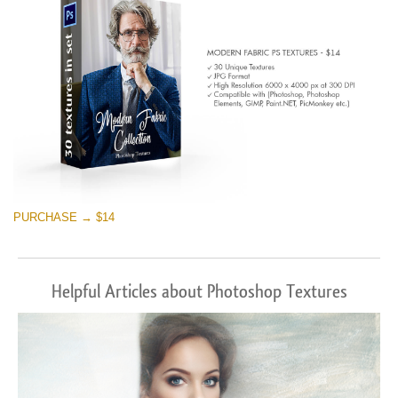
PURCHASE → $14
Helpful Articles about Photoshop Textures