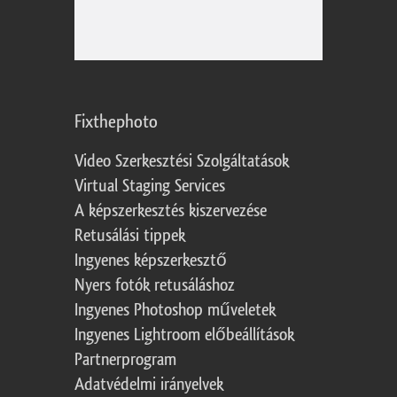
Fixthephoto
Video Szerkesztési Szolgáltatások
Virtual Staging Services
A képszerkesztés kiszervezése
Retusálási tippek
Ingyenes képszerkesztő
Nyers fotók retusáláshoz
Ingyenes Photoshop műveletek
Ingyenes Lightroom előbeállítások
Partnerprogram
Adatvédelmi irányelvek