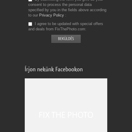
consent to process the personal data
specified by you in the fields above according
to our
Privacy Policy
I agree to be updated with special offers
and deals from FixThePhoto.com
Írjon nekünk Facebookon