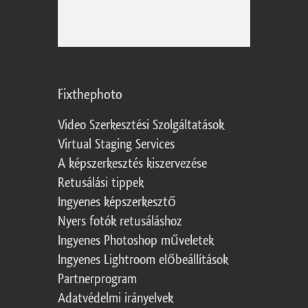
Fixthephoto
Video Szerkesztési Szolgáltatások
Virtual Staging Services
A képszerkesztés kiszervezése
Retusálási tippek
Ingyenes képszerkesztő
Nyers fotók retusáláshoz
Ingyenes Photoshop műveletek
Ingyenes Lightroom előbeállítások
Partnerprogram
Adatvédelmi irányelvek