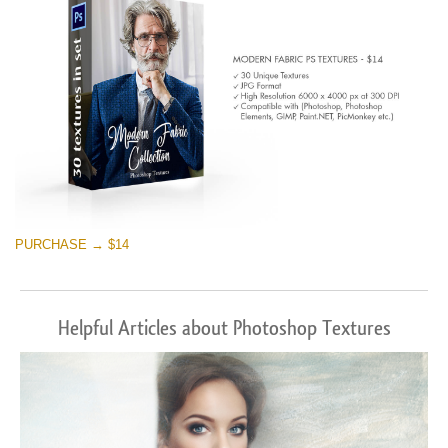
PURCHASE → $14
Helpful Articles about Photoshop Textures