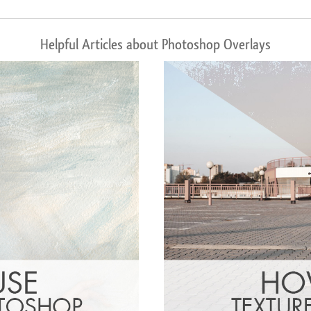
Helpful Articles about Photoshop Overlays