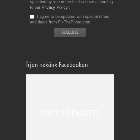
specified by you in the fields above according
to our
Privacy Policy
I agree to be updated with special offers
and deals from FixThePhoto.com
Írjon nekünk Facebookon