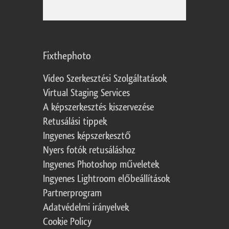
Fixthephoto
Video Szerkesztési Szolgáltatások
Virtual Staging Services
A képszerkesztés kiszervezése
Retusálási tippek
Ingyenes képszerkesztő
Nyers fotók retusáláshoz
Ingyenes Photoshop műveletek
Ingyenes Lightroom előbeállítások
Partnerprogram
Adatvédelmi irányelvek
Cookie Policy