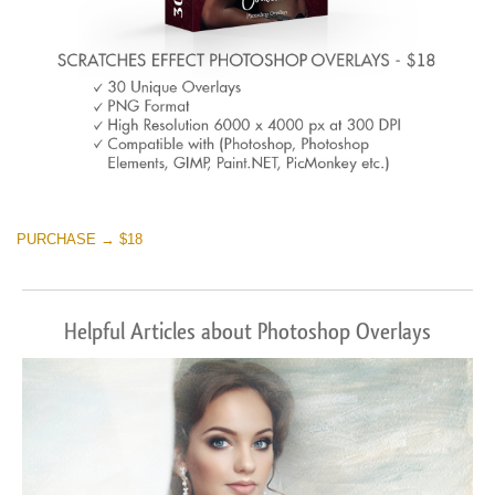
PURCHASE → $18
Helpful Articles about Photoshop Overlays