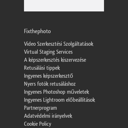
Fixthephoto
Video Szerkesztési Szolgáltatások
Virtual Staging Services
A képszerkesztés kiszervezése
Retusálási tippek
Ingyenes képszerkesztő
Nyers fotók retusáláshoz
Ingyenes Photoshop műveletek
Ingyenes Lightroom előbeállítások
Partnerprogram
Adatvédelmi irányelvek
Cookie Policy