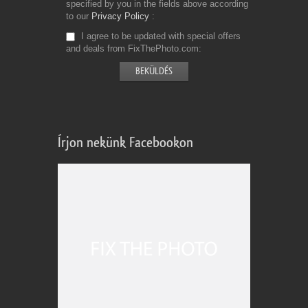
specified by you in the fields above according
to our
Privacy Policy
I agree to be updated with special offers
and deals from FixThePhoto.com
Írjon nekünk Facebookon