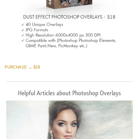
PURCHASE → $18
Helpful Articles about Photoshop Overlays