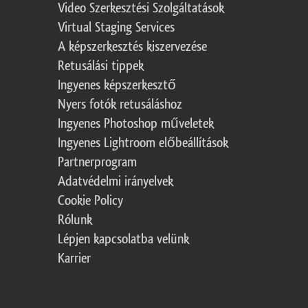
Video Szerkesztési Szolgáltatások
Virtual Staging Services
A képszerkesztés kiszervezése
Retusálási tippek
Ingyenes képszerkesztő
Nyers fotók retusáláshoz
Ingyenes Photoshop műveletek
Ingyenes Lightroom előbeállítások
Partnerprogram
Adatvédelmi irányelvek
Cookie Policy
Rólunk
Lépjen kapcsolatba velünk
Karrier