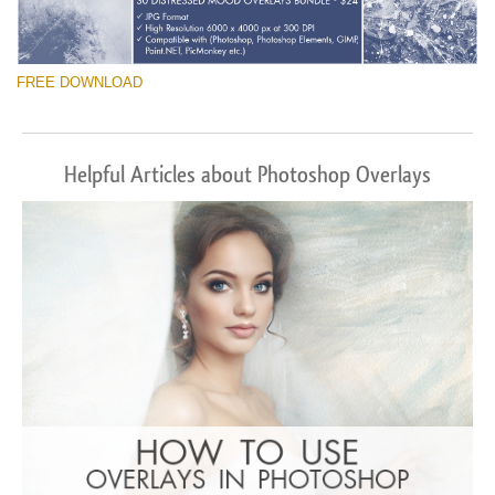
FREE DOWNLOAD
Helpful Articles about Photoshop Overlays