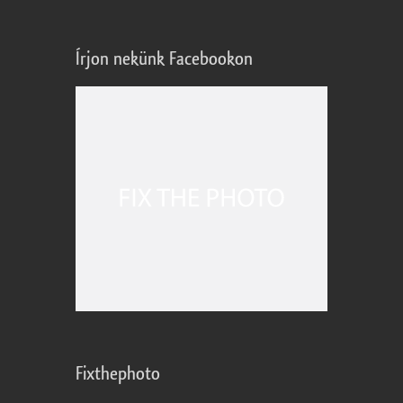
Írjon nekünk Facebookon
Fixthephoto