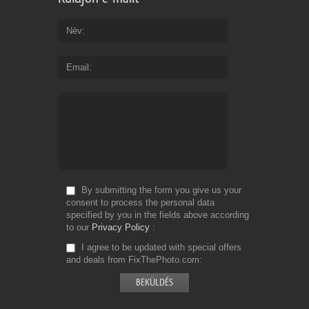
Név
Email
By submitting the form you give us your
consent to process the personal data
specified by you in the fields above according
to our
Privacy Policy
I agree to be updated with special offers
and deals from FixThePhoto.com