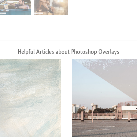
Helpful Articles about Photoshop Overlays