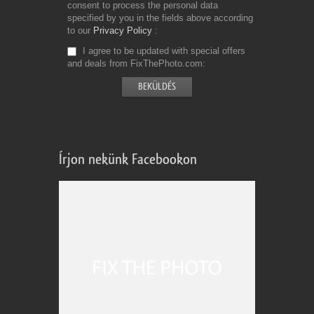
consent to process the personal data
specified by you in the fields above according
to our
Privacy Policy
I agree to be updated with special offers
and deals from FixThePhoto.com
Írjon nekünk Facebookon