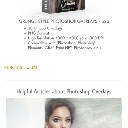
PURCHASE → $23
Helpful Articles about Photoshop Overlays