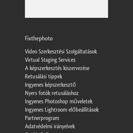
Fixthephoto
Video Szerkesztési Szolgáltatások
Virtual Staging Services
A képszerkesztés kiszervezése
Retusálási tippek
Ingyenes képszerkesztő
Nyers fotók retusáláshoz
Ingyenes Photoshop műveletek
Ingyenes Lightroom előbeállítások
Partnerprogram
Adatvédelmi irányelvek