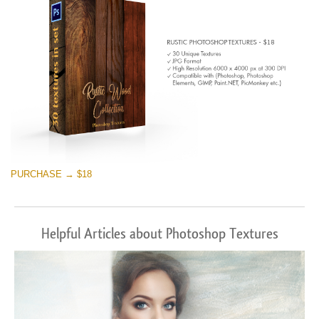
PURCHASE → $18
Helpful Articles about Photoshop Textures