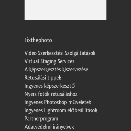
Fixthephoto
Video Szerkesztési Szolgáltatások
Virtual Staging Services
A képszerkesztés kiszervezése
Retusálási tippek
Ingyenes képszerkesztő
Nyers fotók retusáláshoz
Ingyenes Photoshop műveletek
Ingyenes Lightroom előbeállítások
Partnerprogram
Adatvédelmi irányelvek