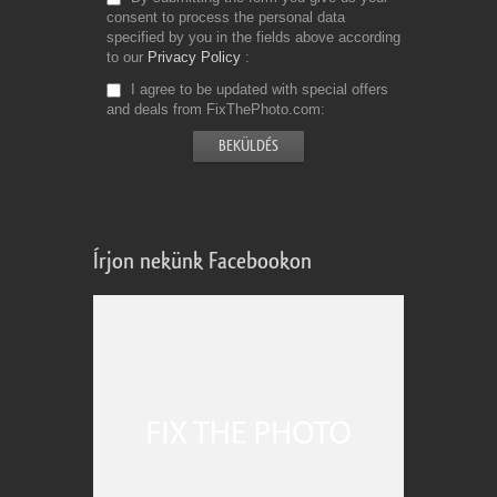
consent to process the personal data
specified by you in the fields above according
to our
Privacy Policy
I agree to be updated with special offers
and deals from FixThePhoto.com
Írjon nekünk Facebookon