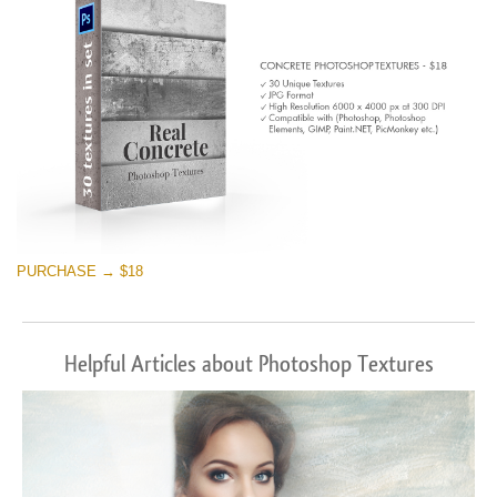
PURCHASE → $18
Helpful Articles about Photoshop Textures