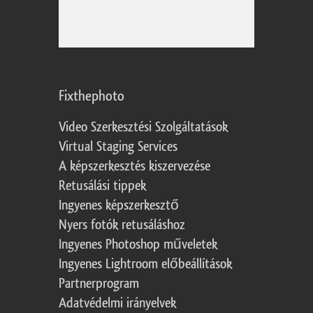
Fixthephoto
Video Szerkesztési Szolgáltatások
Virtual Staging Services
A képszerkesztés kiszervezése
Retusálási tippek
Ingyenes képszerkesztő
Nyers fotók retusáláshoz
Ingyenes Photoshop műveletek
Ingyenes Lightroom előbeállítások
Partnerprogram
Adatvédelmi irányelvek