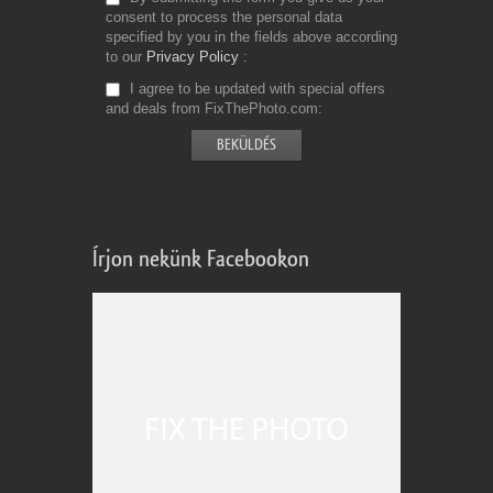
consent to process the personal data
specified by you in the fields above according
to our
Privacy Policy
I agree to be updated with special offers
and deals from FixThePhoto.com
Írjon nekünk Facebookon