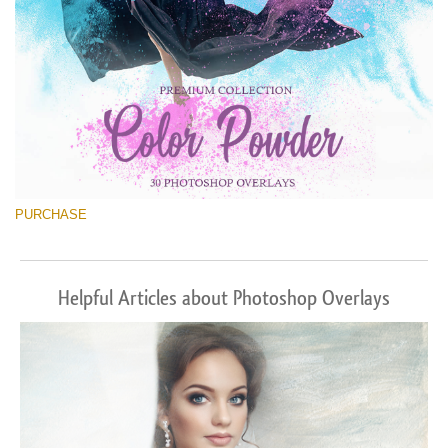
PURCHASE
Helpful Articles about Photoshop Overlays