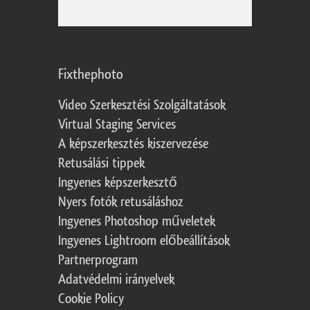
Fixthephoto
Video Szerkesztési Szolgáltatások
Virtual Staging Services
A képszerkesztés kiszervezése
Retusálási tippek
Ingyenes képszerkesztő
Nyers fotók retusáláshoz
Ingyenes Photoshop műveletek
Ingyenes Lightroom előbeállítások
Partnerprogram
Adatvédelmi irányelvek
Cookie Policy