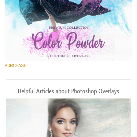
PURCHASE
Helpful Articles about Photoshop Overlays