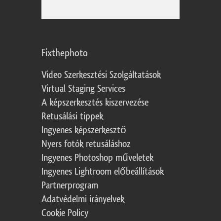
Fixthephoto
Video Szerkesztési Szolgáltatások
Virtual Staging Services
A képszerkesztés kiszervezése
Retusálási tippek
Ingyenes képszerkesztő
Nyers fotók retusáláshoz
Ingyenes Photoshop műveletek
Ingyenes Lightroom előbeállítások
Partnerprogram
Adatvédelmi irányelvek
Cookie Policy