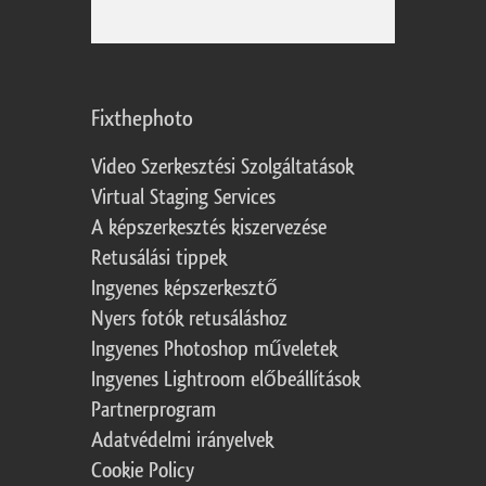
Fixthephoto
Video Szerkesztési Szolgáltatások
Virtual Staging Services
A képszerkesztés kiszervezése
Retusálási tippek
Ingyenes képszerkesztő
Nyers fotók retusáláshoz
Ingyenes Photoshop műveletek
Ingyenes Lightroom előbeállítások
Partnerprogram
Adatvédelmi irányelvek
Cookie Policy