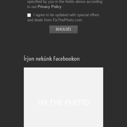
specified by you in the fields above according
to our
Privacy Policy
I agree to be updated with special offers
and deals from FixThePhoto.com
Írjon nekünk Facebookon