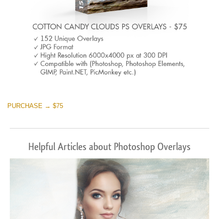
PURCHASE → $75
Helpful Articles about Photoshop Overlays