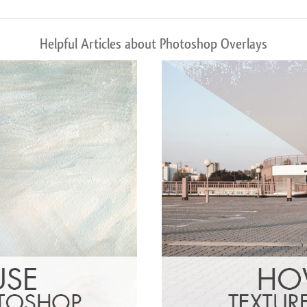
Helpful Articles about Photoshop Overlays