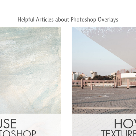
Helpful Articles about Photoshop Overlays