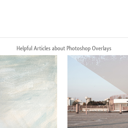
Helpful Articles about Photoshop Overlays