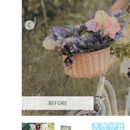
उत्पा