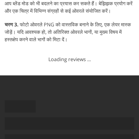
आप ब्लेंड मोड को भी बदलने का प्रयास कर सकते हैं। बेझिझक प्रयोग करें
और एक चित्र में विभिन्न संग्रहों से कई ओवरले संयोजित करें।
चरण 3.
फोटो ओवरले PNG को वास्तविक बनाने के लिए, एक लेयर मास्क
जोड़ें। यदि आवश्यक हो, तो अतिरिक्त ओवरले भागों, या मुख्य विषय में
हस्तक्षेप करने वाले भागों को मिटा दें।
Loading reviews ...