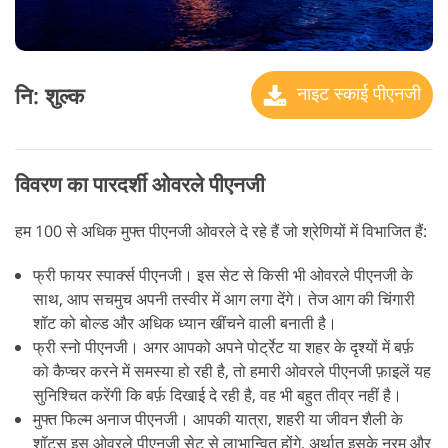
नि: शुल्क
नाइट स्काई पीएनजी
विवरण का पारदर्शी ओवरले पीएनजी
हम 100 से अधिक मुफ्त पीएनजी ओवरले दे रहे हैं जो श्रेणियों में विभाजित हैं:
फ्री फायर स्पार्क्स पीएनजी। इस सेट से किसी भी ओवरले पीएनजी के
साथ, आप सचमुच अपनी तस्वीर में आग लगा देंगे। तेज आग की चिंगारी
शॉट को बोल्ड और अधिक ध्यान खींचने वाली बनाती है।
फ्री स्नो पीएनजी। अगर आपको अपने पोर्ट्रेट या शहर के दृश्यों में बर्फ़
को कैप्चर करने में समस्या हो रही है, तो हमारी ओवरले पीएनजी फ़ाइलें यह
सुनिश्चित करेंगी कि बर्फ़ दिखाई दे रही है, वह भी बहुत तीव्र नहीं है।
मुफ्त फिल्म अनाज पीएनजी। आपकी यात्रा, शहरी या जीवन शैली के
शॉट्स इस ओवरले पीएनजी सेट से लाभान्वित होंगे, अर्थात् इसके नरम और