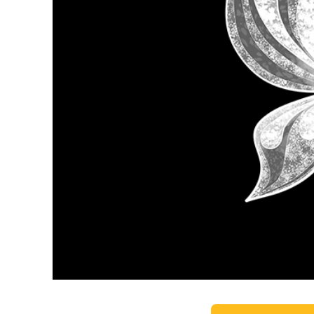
उत्पा