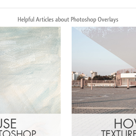
Helpful Articles about Photoshop Overlays