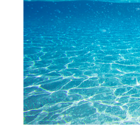
उत्पा