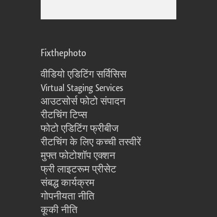
Fixthephoto
वीडियो एडिटिंग सर्विसिस
Virtual Staging Services
आउटसोर्स फोटो संपादन
रीटचिंग टिप्स
फोटो एडिटिंग फ्रीबीज
रीटचिंग के लिए कच्ची तस्वीरें
मुफ्त फोटोशॉप एक्शन
फ्री लाइटरूम प्रीसेट
संबद्ध कार्यक्रम
गोपनीयता नीति
कूकी नीति