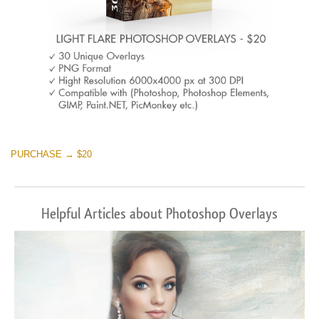
PURCHASE → $20
Helpful Articles about Photoshop Overlays