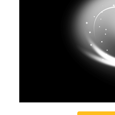
उत्पा