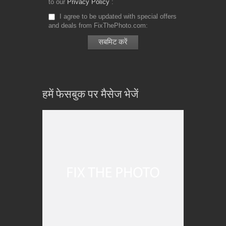
to our
Privacy Policy
I agree to be updated with special offers
and deals from FixThePhoto.com
हमें फेसबुक पर मैसेज भेजें