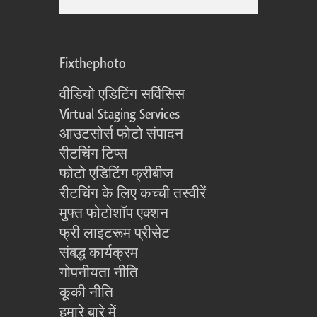
Fixthephoto
वीडियो एडिटिंग सर्विसिस
Virtual Staging Services
आउटसोर्स फोटो संपादन
रीटचिंग टिप्स
फोटो एडिटिंग फ्रीबीज
रीटचिंग के लिए कच्ची तस्वीरें
मुफ्त फोटोशॉप एक्शन
फ्री लाइटरूम प्रीसेट
संबद्ध कार्यक्रम
गोपनीयता नीति
कूकी नीति
हमारे बारे में