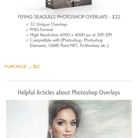
PURCHASE → $22
Helpful Articles about Photoshop Overlays