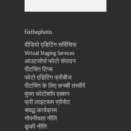
Fixthephoto
वीडियो एडिटिंग सर्विसिस
Virtual Staging Services
आउटसोर्स फोटो संपादन
रीटचिंग टिप्स
फोटो एडिटिंग फ्रीबीज
रीटचिंग के लिए कच्ची तस्वीरें
मुफ्त फोटोशॉप एक्शन
फ्री लाइटरूम प्रीसेट
संबद्ध कार्यक्रम
गोपनीयता नीति
कूकी नीति