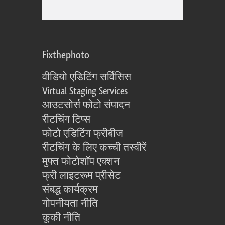
Fixthephoto
वीडियो एडिटिंग सर्विसिस
Virtual Staging Services
आउटसोर्स फोटो संपादन
रीटचिंग टिप्स
फोटो एडिटिंग फ्रीबीज
रीटचिंग के लिए कच्ची तस्वीरें
मुफ्त फोटोशॉप एक्शन
फ्री लाइटरूम प्रीसेट
संबद्ध कार्यक्रम
गोपनीयता नीति
कूकी नीति