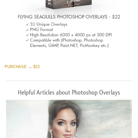
PURCHASE → $22
Helpful Articles about Photoshop Overlays