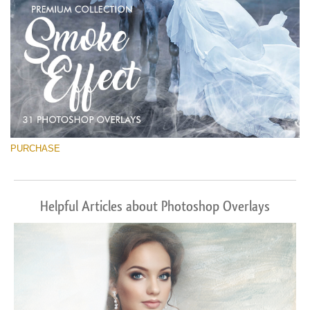
PURCHASE
Helpful Articles about Photoshop Overlays