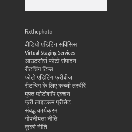
Fixthephoto
वीडियो एडिटिंग सर्विसिस
Virtual Staging Services
आउटसोर्स फोटो संपादन
रीटचिंग टिप्स
फोटो एडिटिंग फ्रीबीज
रीटचिंग के लिए कच्ची तस्वीरें
मुफ्त फोटोशॉप एक्शन
फ्री लाइटरूम प्रीसेट
संबद्ध कार्यक्रम
गोपनीयता नीति
कूकी नीति