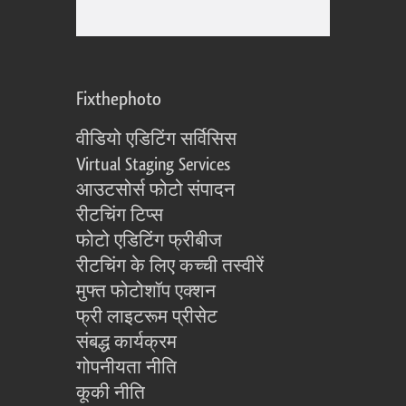
Fixthephoto
वीडियो एडिटिंग सर्विसिस
Virtual Staging Services
आउटसोर्स फोटो संपादन
रीटचिंग टिप्स
फोटो एडिटिंग फ्रीबीज
रीटचिंग के लिए कच्ची तस्वीरें
मुफ्त फोटोशॉप एक्शन
फ्री लाइटरूम प्रीसेट
संबद्ध कार्यक्रम
गोपनीयता नीति
कूकी नीति