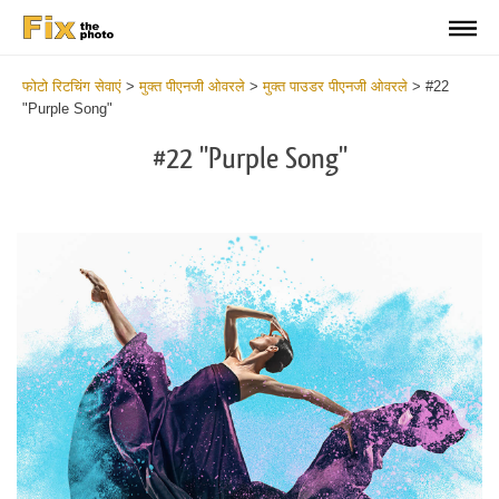
फोटो रिटचिंग सेवाएं
>
मुक्त पीएनजी ओवरले
>
मुक्त पाउडर पीएनजी ओवरले
>
#22
"Purple Song"
#22 "Purple Song"
Do
Fr
PN