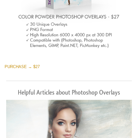
PURCHASE → $27
Helpful Articles about Photoshop Overlays