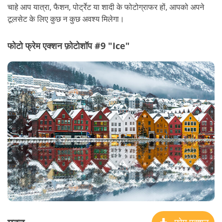
चाहे आप यात्रा, फैशन, पोर्ट्रेट या शादी के फोटोग्राफर हों, आपको अपने
टूलसेट के लिए कुछ न कुछ अवश्य मिलेगा।
फोटो फ्रेम एक्शन फ़ोटोशॉप #9 "Ice"
फ़्रेम एक्शन