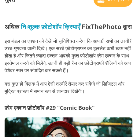
अधिक
निःशुल्क फ़ोटोशॉप क्रियाएँ
FixThePhoto द्वारा
इस बंडल का एक्शन को देखें जो सुनिश्चित करेगा कि आपकी सभी का तस्वीरें
उच्च-गुणवत्ता वाली दिखें। एक सच्चे फ़ोटोग्राफ़र का टूलसेट कभी खत्म नहीं
होता है और जितने ज़्यादा एक्शन आपको मुफ़्त फ़ोटोशॉप फ़्रेम एक्शन के साथ
इस्तेमाल करने को मिलेंगे, उतनी ही बड़ी रेंज का फ़ोटोग्राफ़ी शैलियों को आप
पेशेवर स्तर पर संपादित कर सकते हैं।
बस कुछ ही क्लिक में आप ऐसी तस्वीरें तैयार कर सकेंगे जो डिजिटल और
मुद्रित प्रारूप में समान रूप से शानदार दिखेंगी।
फ़्रेम एक्शन फ़ोटोशॉप #29 "Comic Book"