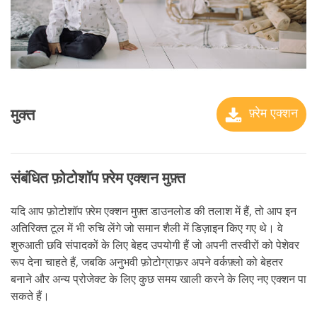
मुक्त
फ़्रेम एक्शन
संबंधित फ़ोटोशॉप फ़्रेम एक्शन मुफ़्त
यदि आप फ़ोटोशॉप फ़्रेम एक्शन मुफ़्त डाउनलोड की तलाश में हैं, तो आप इन
अतिरिक्त टूल में भी रुचि लेंगे जो समान शैली में डिज़ाइन किए गए थे। वे
शुरुआती छवि संपादकों के लिए बेहद उपयोगी हैं जो अपनी तस्वीरों को पेशेवर
रूप देना चाहते हैं, जबकि अनुभवी फ़ोटोग्राफ़र अपने वर्कफ़्लो को बेहतर
बनाने और अन्य प्रोजेक्ट के लिए कुछ समय खाली करने के लिए नए एक्शन पा
सकते हैं।