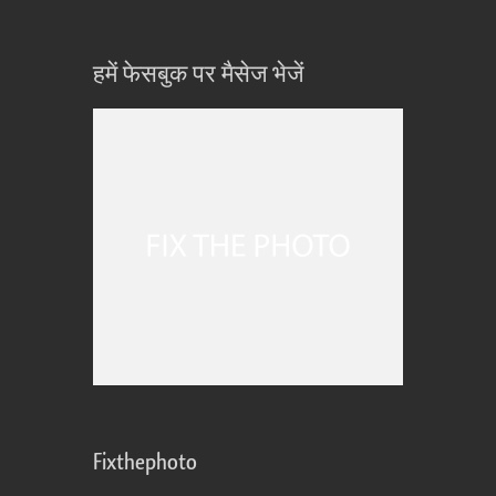
हमें फेसबुक पर मैसेज भेजें
Fixthephoto