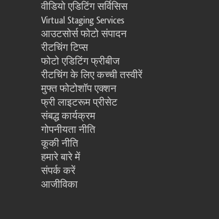
वीडियो एडिटिंग सर्विसिस
Virtual Staging Services
आउटसोर्स फोटो संपादन
रीटचिंग टिप्स
फोटो एडिटिंग फ्रीबीज
रीटचिंग के लिए कच्ची तस्वीरें
मुफ्त फोटोशॉप एक्शन
फ्री लाइटरूम प्रीसेट
संबद्ध कार्यक्रम
गोपनीयता नीति
कूकी नीति
हमारे बारे में
संपर्क करें
आजीविका