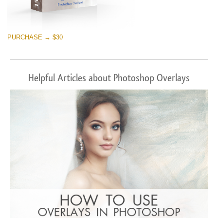
PURCHASE → $30
Helpful Articles about Photoshop Overlays