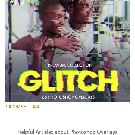
PURCHASE → $24
Helpful Articles about Photoshop Overlays