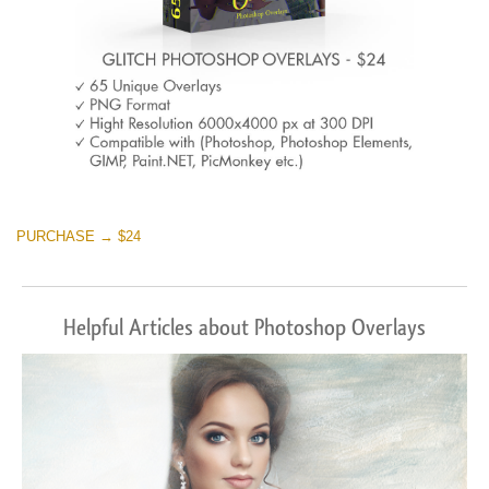
PURCHASE → $24
Helpful Articles about Photoshop Overlays