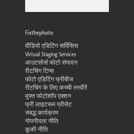
Fixthephoto
वीडियो एडिटिंग सर्विसिस
Virtual Staging Services
आउटसोर्स फोटो संपादन
रीटचिंग टिप्स
फोटो एडिटिंग फ्रीबीज
रीटचिंग के लिए कच्ची तस्वीरें
मुफ्त फोटोशॉप एक्शन
फ्री लाइटरूम प्रीसेट
संबद्ध कार्यक्रम
गोपनीयता नीति
कूकी नीति