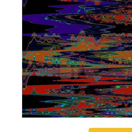
उत्पा