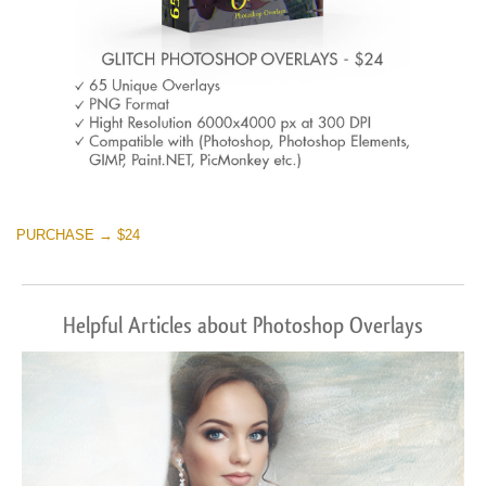
PURCHASE → $24
Helpful Articles about Photoshop Overlays