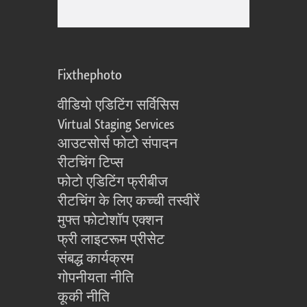
Fixthephoto
वीडियो एडिटिंग सर्विसिस
Virtual Staging Services
आउटसोर्स फोटो संपादन
रीटचिंग टिप्स
फोटो एडिटिंग फ्रीबीज
रीटचिंग के लिए कच्ची तस्वीरें
मुफ्त फोटोशॉप एक्शन
फ्री लाइटरूम प्रीसेट
संबद्ध कार्यक्रम
गोपनीयता नीति
कूकी नीति