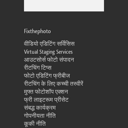
Fixthephoto
वीडियो एडिटिंग सर्विसिस
Virtual Staging Services
आउटसोर्स फोटो संपादन
रीटचिंग टिप्स
फोटो एडिटिंग फ्रीबीज
रीटचिंग के लिए कच्ची तस्वीरें
मुफ्त फोटोशॉप एक्शन
फ्री लाइटरूम प्रीसेट
संबद्ध कार्यक्रम
गोपनीयता नीति
कूकी नीति