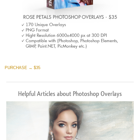
PURCHASE → $35
Helpful Articles about Photoshop Overlays