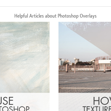
Helpful Articles about Photoshop Overlays