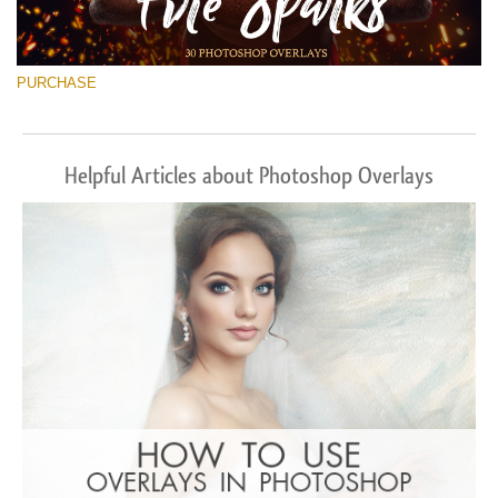
PURCHASE
Helpful Articles about Photoshop Overlays