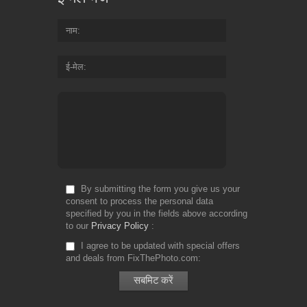
नाम
ई-मेल
By submitting the form you give us your
consent to process the personal data
specified by you in the fields above according
to our
Privacy Policy
I agree to be updated with special offers
and deals from FixThePhoto.com