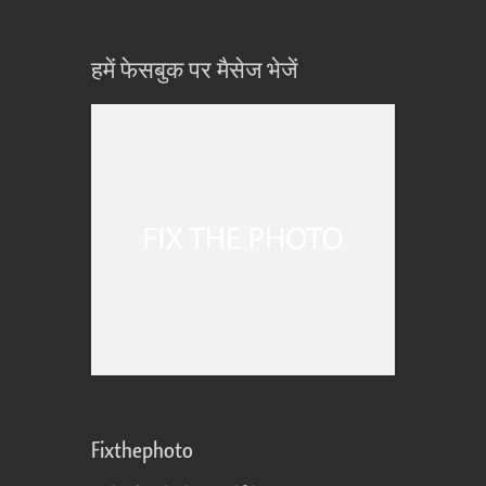
हमें फेसबुक पर मैसेज भेजें
Fixthephoto