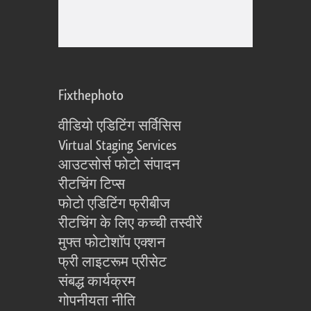
Fixthephoto
वीडियो एडिटिंग सर्विसिस
Virtual Staging Services
आउटसोर्स फोटो संपादन
रीटचिंग टिप्स
फोटो एडिटिंग फ्रीबीज
रीटचिंग के लिए कच्ची तस्वीरें
मुफ्त फोटोशॉप एक्शन
फ्री लाइटरूम प्रीसेट
संबद्ध कार्यक्रम
गोपनीयता नीति