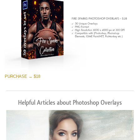
PURCHASE → $18
Helpful Articles about Photoshop Overlays