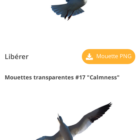
Libérer
Mouette PNG
Mouettes transparentes #17 "Calmness"