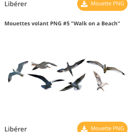
Libérer
Mouette PNG
Mouettes volant PNG #5 "Walk on a Beach"
Libérer
Mouette PNG