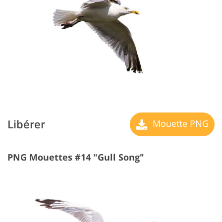
Libérer
Mouette PNG
PNG Mouettes #14 "Gull Song"