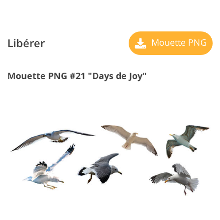
Libérer
Mouette PNG
Mouette PNG #21 "Days de Joy"