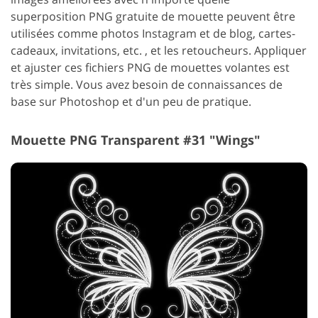
superposition PNG gratuite de mouette peuvent être
utilisées comme photos Instagram et de blog, cartes-
cadeaux, invitations, etc. , et les retoucheurs. Appliquer
et ajuster ces fichiers PNG de mouettes volantes est
très simple. Vous avez besoin de connaissances de
base sur Photoshop et d'un peu de pratique.
Mouette PNG Transparent #31 "Wings"