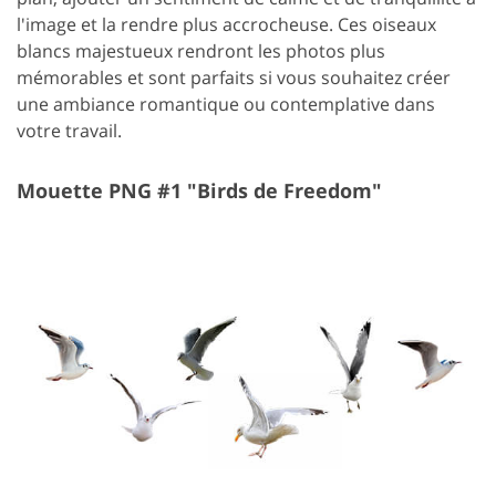
l'image et la rendre plus accrocheuse. Ces oiseaux
blancs majestueux rendront les photos plus
mémorables et sont parfaits si vous souhaitez créer
une ambiance romantique ou contemplative dans
votre travail.
Mouette PNG #1 "Birds de Freedom"