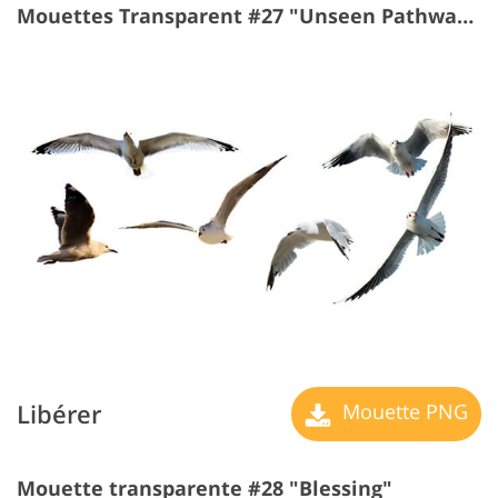
Mouettes Transparent #27 "Unseen Pathways"
Libérer
Mouette PNG
Mouette transparente #28 "Blessing"