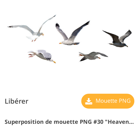
Libérer
Mouette PNG
Superposition de mouette PNG #30 "Heavenly Roads"