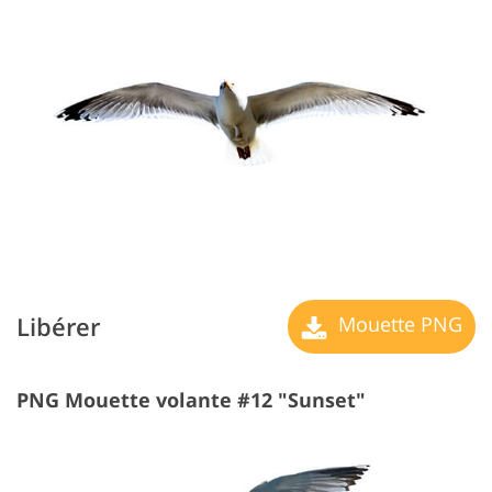
Libérer
Mouette PNG
PNG Mouette volante #12 "Sunset"