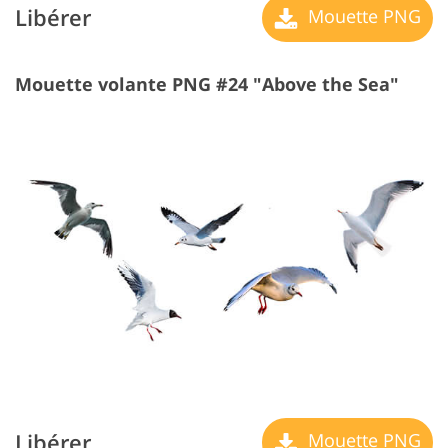
Libérer
Mouette PNG
Mouette volante PNG #24 "Above the Sea"
Libérer
Mouette PNG