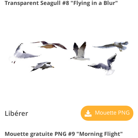
Transparent Seagull #8 "Flying in a Blur"
Libérer
Mouette PNG
Mouette gratuite PNG #9 "Morning Flight"