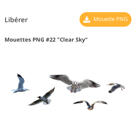
Libérer
Mouette PNG
Mouettes PNG #22 "Clear Sky"