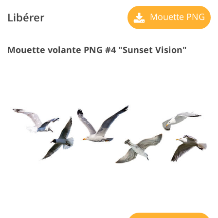
Libérer
Mouette PNG
Mouette volante PNG #4 "Sunset Vision"