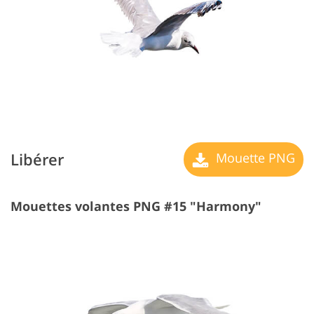
Libérer
Mouette PNG
Mouettes volantes PNG #15 "Harmony"