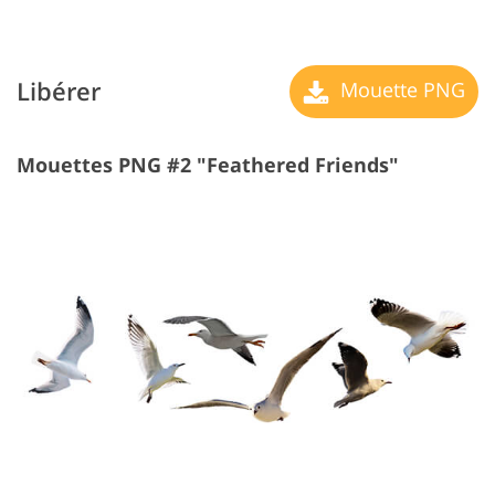
Libérer
Mouette PNG
Mouettes PNG #2 "Feathered Friends"