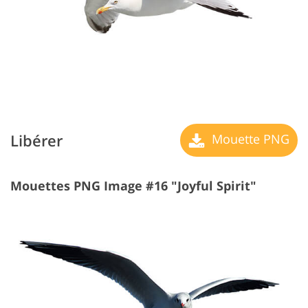
Libérer
Mouette PNG
Mouettes PNG Image #16 "Joyful Spirit"