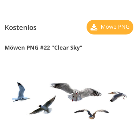
Kostenlos
Möwe PNG
Möwen PNG #22 "Clear Sky"