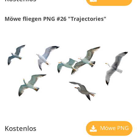
Möwe fliegen PNG #26 "Trajectories"
Kostenlos
Möwe PNG