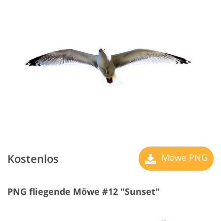
Kostenlos
Möwe PNG
PNG fliegende Möwe #12 "Sunset"