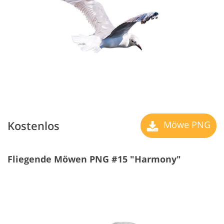
Kostenlos
Möwe PNG
Fliegende Möwen PNG #15 "Harmony"