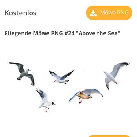
Kostenlos
Möwe PNG
Fliegende Möwe PNG #24 "Above the Sea"