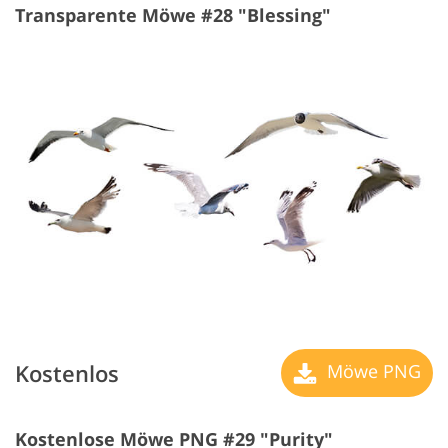
Transparente Möwe #28 "Blessing"
Kostenlos
Möwe PNG
Kostenlose Möwe PNG #29 "Purity"