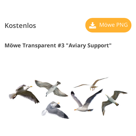
Kostenlos
Möwe PNG
Möwe Transparent #3 "Aviary Support"