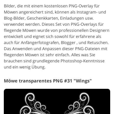
Bilder, die mit einem kostenlosen PNG-Overlay für
Möwen angereichert sind, können als Instagram- und
Blog-Bilder, Geschenkkarten, Einladungen usw.
verwendet werden. Dieses Set von PNG-Overlays für
fliegende Möwen wurde von professionellen Designern
entwickelt und eignet sich sowohl für erfahrene als
auch für Anfängerfotografen, Blogger , und Retuschen.
Das Anwenden und Anpassen dieser PNG-Dateien mit
fliegenden Möwen ist sehr einfach. Alles was Sie
brauchen sind grundlegende Photoshop-Kenntnisse
und ein wenig Übung.
Möwe transparentes PNG #31 "Wings"