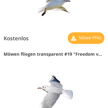
Kostenlos
Möwe PNG
Möwen fliegen transparent #19 "Freedom von Flight"