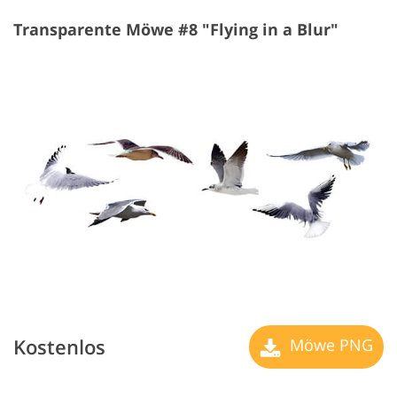
Transparente Möwe #8 "Flying in a Blur"
Kostenlos
Möwe PNG