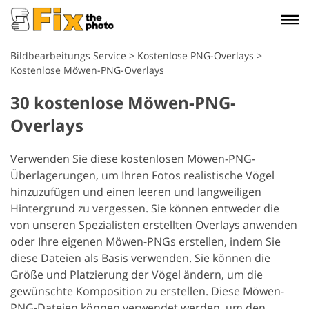
Bildbearbeitungs Service
>
Kostenlose PNG-Overlays
>
Kostenlose Möwen-PNG-Overlays
30 kostenlose Möwen-PNG-
Overlays
Verwenden Sie diese kostenlosen Möwen-PNG-
Überlagerungen, um Ihren Fotos realistische Vögel
hinzuzufügen und einen leeren und langweiligen
Hintergrund zu vergessen. Sie können entweder die
von unseren Spezialisten erstellten Overlays anwenden
oder Ihre eigenen Möwen-PNGs erstellen, indem Sie
diese Dateien als Basis verwenden. Sie können die
Größe und Platzierung der Vögel ändern, um die
gewünschte Komposition zu erstellen. Diese Möwen-
PNG-Dateien können verwendet werden, um den