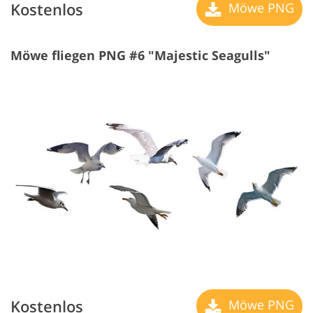
Kostenlos
Möwe PNG
Möwe fliegen PNG #6 "Majestic Seagulls"
Kostenlos
Möwe PNG