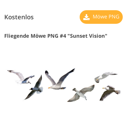
Kostenlos
Möwe PNG
Fliegende Möwe PNG #4 "Sunset Vision"