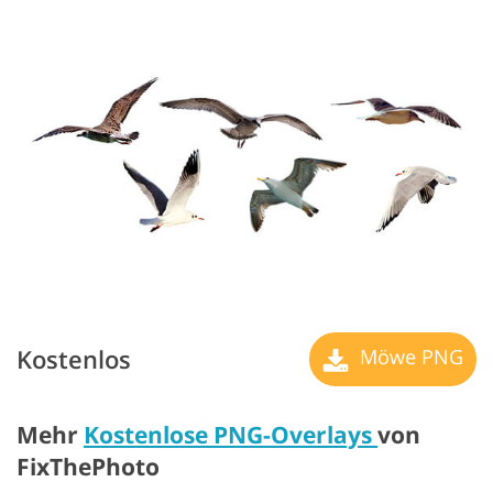
Kostenlos
Möwe PNG
Mehr
Kostenlose PNG-Overlays
von
FixThePhoto