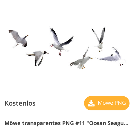
Kostenlos
Möwe PNG
Möwe transparentes PNG #11 "Ocean Seagulls"