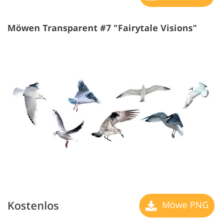
Möwen Transparent #7 "Fairytale Visions"
Kostenlos
Möwe PNG