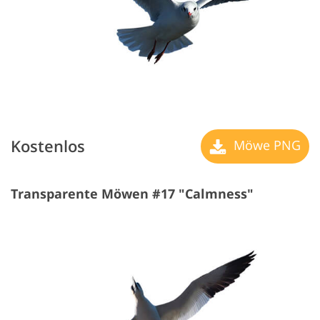
Kostenlos
Möwe PNG
Transparente Möwen #17 "Calmness"