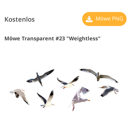
Kostenlos
Möwe PNG
Möwe Transparent #23 "Weightless"