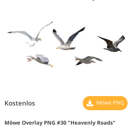
Kostenlos
Möwe PNG
Möwe Overlay PNG #30 "Heavenly Roads"