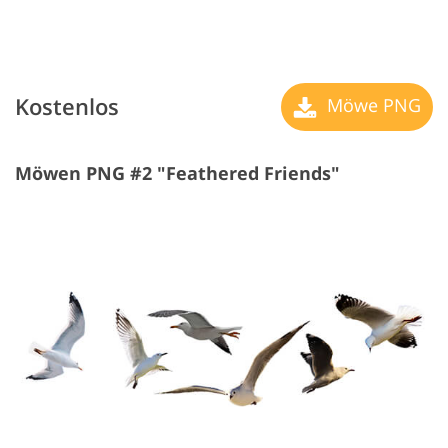
Kostenlos
Möwe PNG
Möwen PNG #2 "Feathered Friends"