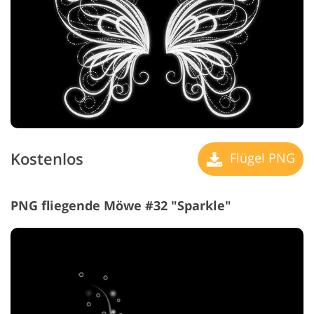
Kostenlos
Flügel PNG
PNG fliegende Möwe #32 "Sparkle"