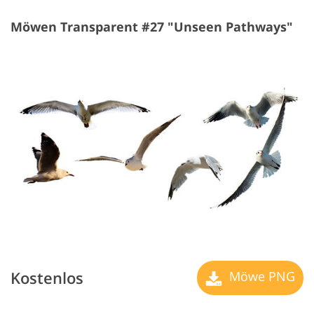
Möwen Transparent #27 "Unseen Pathways"
Kostenlos
Möwe PNG