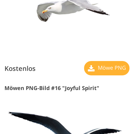
Kostenlos
Möwe PNG
Möwen PNG-Bild #16 "Joyful Spirit"