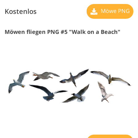
Kostenlos
Möwe PNG
Möwen fliegen PNG #5 "Walk on a Beach"