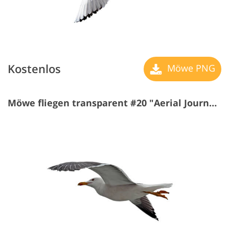
Kostenlos
Möwe PNG
Möwe fliegen transparent #20 "Aerial Journey"