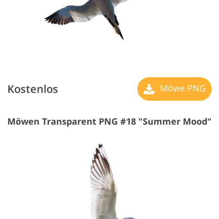
Kostenlos
Möwe PNG
Möwen Transparent PNG #18 "Summer Mood"