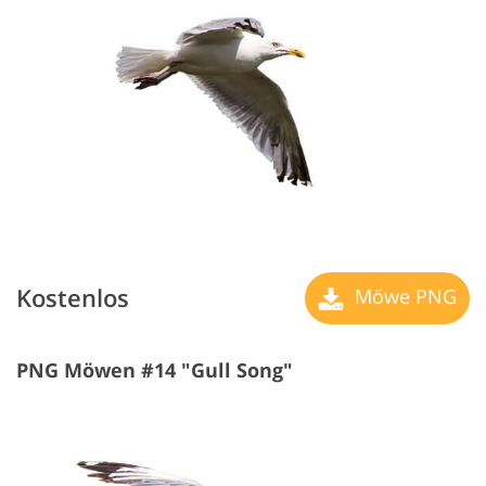
Kostenlos
Möwe PNG
PNG Möwen #14 "Gull Song"