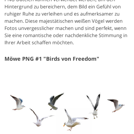
Hintergrund zu bereichern, dem Bild ein Gefühl von
ruhiger Ruhe zu verleihen und es aufmerksamer zu
machen. Diese majestätischen weißen Vögel werden
Fotos unvergesslicher machen und sind perfekt, wenn
Sie eine romantische oder nachdenkliche Stimmung in
Ihrer Arbeit schaffen möchten.
Möwe PNG #1 "Birds von Freedom"